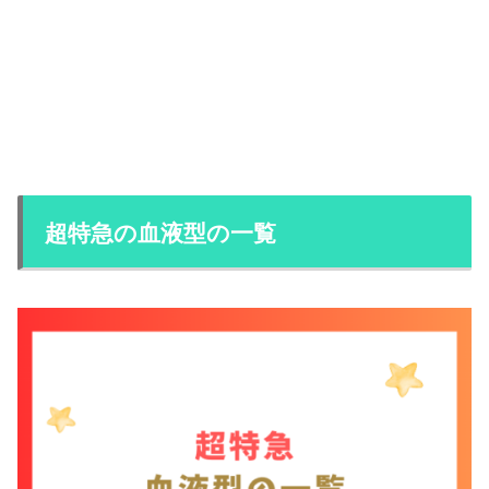
超特急の血液型の一覧