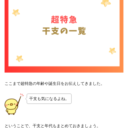
ここまで超特急の年齢や誕生日をお伝えしてきました。
干支も気になるよね。
ということで、干支と年代もまとめておきましょう。