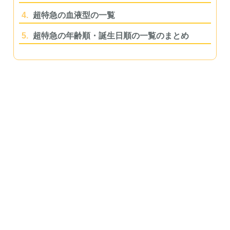
4.
超特急の血液型の一覧
5.
超特急の年齢順・誕生日順の一覧のまとめ