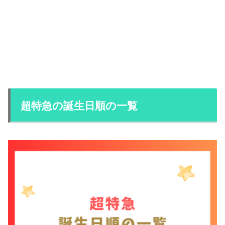
超特急の誕生日順の一覧