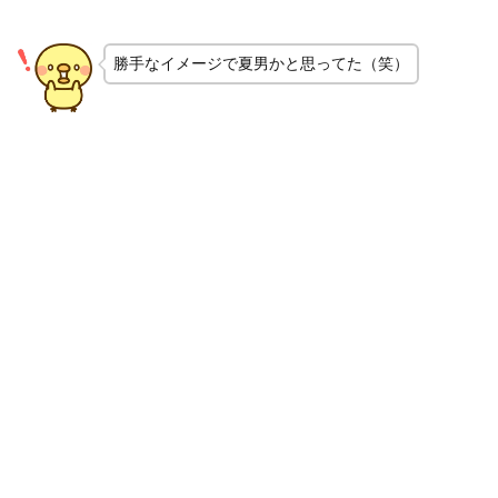
勝手なイメージで夏男かと思ってた（笑）