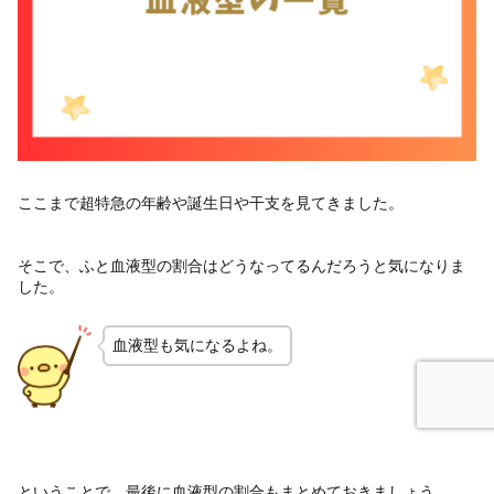
ここまで超特急の年齢や誕生日や干支を見てきました。
そこで、ふと血液型の割合はどうなってるんだろうと気になりま
した。
血液型も気になるよね。
ということで、最後に血液型の割合もまとめておきましょう。