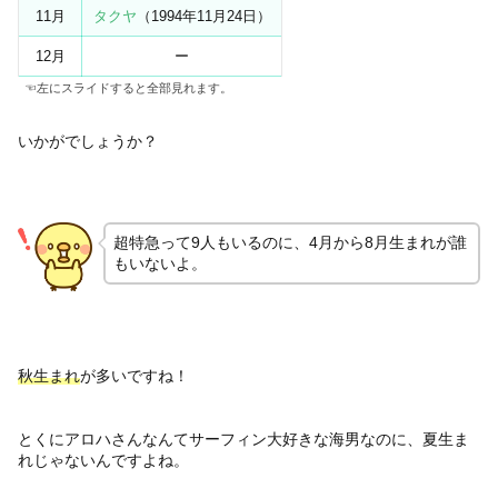
11月
タクヤ
（1994年11月24日）
12月
ー
☜左にスライドすると全部見れます。
いかがでしょうか？
超特急って9人もいるのに、4月から8月生まれが誰
もいないよ。
秋生まれ
が多いですね！
とくにアロハさんなんてサーフィン大好きな海男なのに、夏生ま
れじゃないんですよね。