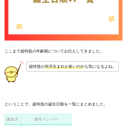
ここまで超特急の年齢順についてお伝えしてきました。
超特急が
何月生まれが多いのか
も気になるよね。
ということで、超特急の誕生日順を一覧にまとめました。
誕生月
該当メンバー