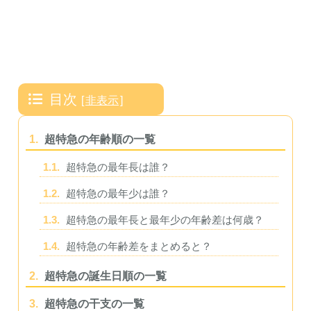
目次
[
非表示
]
1.
超特急の年齢順の一覧
1.1.
超特急の最年長は誰？
1.2.
超特急の最年少は誰？
1.3.
超特急の最年長と最年少の年齢差は何歳？
1.4.
超特急の年齢差をまとめると？
2.
超特急の誕生日順の一覧
3.
超特急の干支の一覧