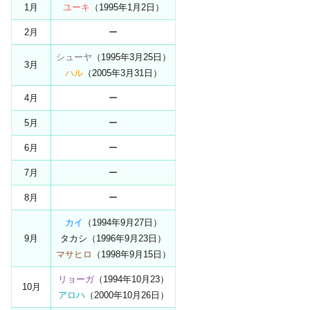
1月
ユーキ
（1995年1月2日）
2月
ー
シューヤ
（1995年3月25日）
3月
ハル
（2005年3月31日）
4月
ー
5月
ー
6月
ー
7月
ー
8月
ー
カイ
（1994年9月27日）
9月
タカシ（1996年9月23日）
マサヒロ
（1998年9月15日）
リョーガ
（1994年10月23）
10月
アロハ
（2000年10月26日）