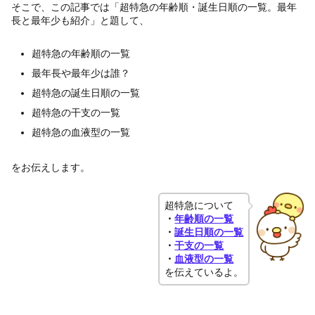
そこで、この記事では「超特急の年齢順・誕生日順の一覧。最年
長と最年少も紹介」と題して、
超特急の年齢順の一覧
最年長や最年少は誰？
超特急の誕生日順の一覧
超特急の干支の一覧
超特急の血液型の一覧
をお伝えします。
超特急について
・
年齢順の一覧
・
誕生日順の一覧
・
干支の一覧
・
血液型の一覧
を伝えているよ。