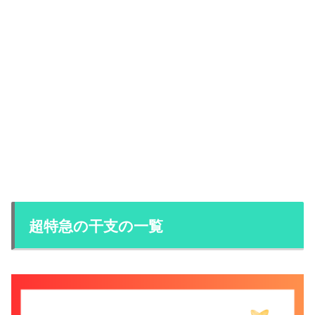
超特急の干支の一覧