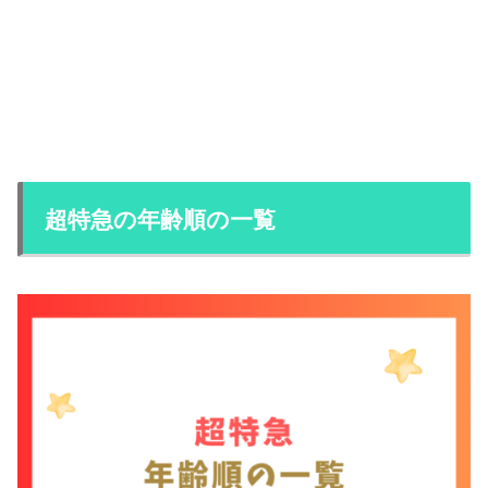
超特急の年齢順の一覧