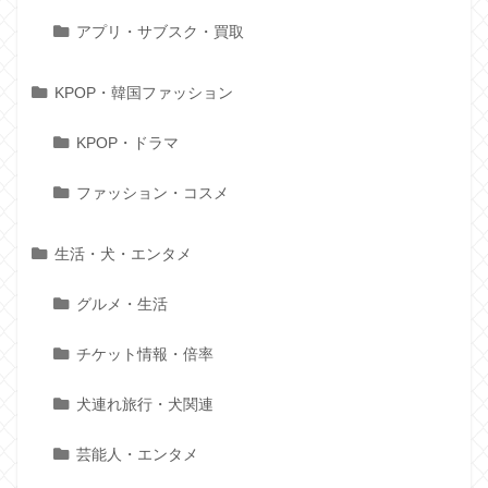
アプリ・サブスク・買取
KPOP・韓国ファッション
KPOP・ドラマ
ファッション・コスメ
生活・犬・エンタメ
グルメ・生活
チケット情報・倍率
犬連れ旅行・犬関連
芸能人・エンタメ