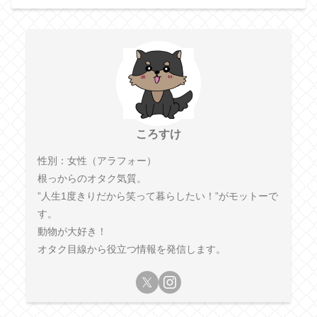
ころすけ
性別：女性（アラフォー）
根っからのオタク気質。
”人生1度きりだから笑って暮らしたい！”がモットーで
す。
動物が大好き！
オタク目線から役立つ情報を発信します。