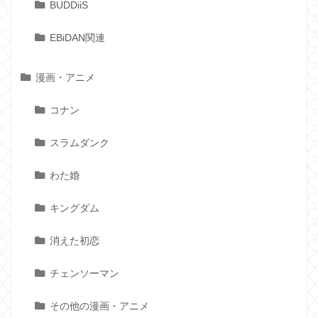
BUDDiiS
EBiDAN関連
漫画・アニメ
コナン
スラムダンク
わた婚
キングダム
消えた初恋
チェンソーマン
その他の漫画・アニメ