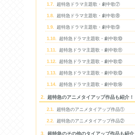
1.7.
超特急ドラマ主題歌・劇中歌⑦
1.8.
超特急ドラマ主題歌・劇中歌⑧
1.9.
超特急ドラマ主題歌・劇中歌⑨
1.10.
超特急ドラマ主題歌・劇中歌⑩
1.11.
超特急ドラマ主題歌・劇中歌⑪
1.12.
超特急ドラマ主題歌・劇中歌⑫
1.13.
超特急ドラマ主題歌・劇中歌⑬
1.14.
超特急ドラマ主題歌・劇中歌⑭
2.
超特急のアニメタイアップ作品も紹介！
2.1.
超特急のアニメタイアップ作品①
2.2.
超特急のアニメタイアップ作品②
3.
超特急のその他のタイアップ作品も紹介