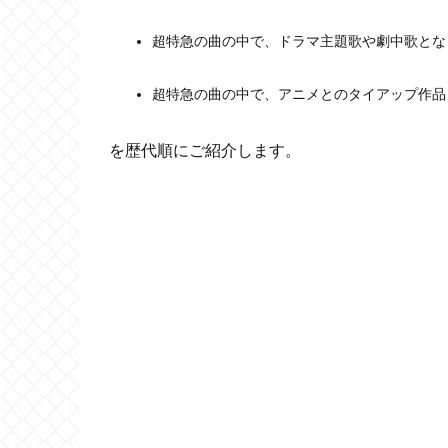
超特急の曲の中で、ドラマ主題歌や劇中歌とな
超特急の曲の中で、アニメとのタイアップ作品
を歴代順にご紹介します。