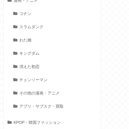
漫画・アニメ
コナン
スラムダンク
わた婚
キングダム
消えた初恋
チェンソーマン
その他の漫画・アニメ
アプリ・サブスク・買取
KPOP・韓国ファッション