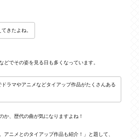
えてきたよね。
などでその姿を見る日も多くなっています。
でドラマやアニメなどタイアップ作品がたくさんある
のか、歴代の曲が気になりますよね！
。アニメとのタイアップ作品も紹介！」と題して、