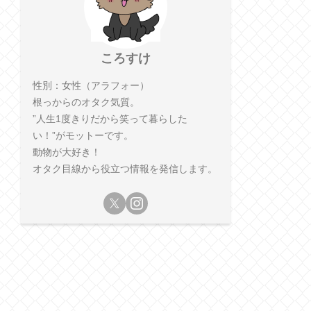
ころすけ
性別：女性（アラフォー）
根っからのオタク気質。
”人生1度きりだから笑って暮らした
い！”がモットーです。
動物が大好き！
オタク目線から役立つ情報を発信します。