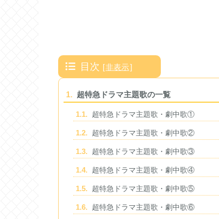
目次
[
非表示
]
1.
超特急ドラマ主題歌の一覧
1.1.
超特急ドラマ主題歌・劇中歌①
1.2.
超特急ドラマ主題歌・劇中歌②
1.3.
超特急ドラマ主題歌・劇中歌③
1.4.
超特急ドラマ主題歌・劇中歌④
1.5.
超特急ドラマ主題歌・劇中歌⑤
1.6.
超特急ドラマ主題歌・劇中歌⑥