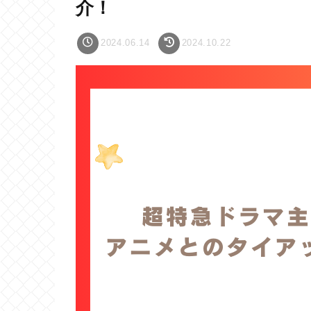
介！
2024.06.14
2024.10.22