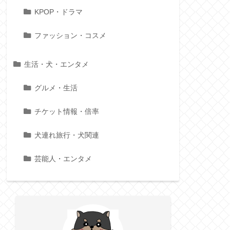
KPOP・ドラマ
ファッション・コスメ
生活・犬・エンタメ
グルメ・生活
チケット情報・倍率
犬連れ旅行・犬関連
芸能人・エンタメ