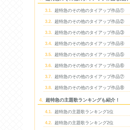
3.1.
超特急のその他のタイアップ作品①
3.2.
超特急のその他のタイアップ作品②
3.3.
超特急のその他のタイアップ作品③
3.4.
超特急のその他のタイアップ作品④
3.5.
超特急のその他のタイアップ作品⑤
3.6.
超特急のその他のタイアップ作品⑥
3.7.
超特急のその他のタイアップ作品⑦
3.8.
超特急のその他のタイアップ作品⑧
4.
超特急の主題歌ランキングも紹介！
4.1.
超特急の主題歌ランキング1位
4.2.
超特急の主題歌ランキング2位