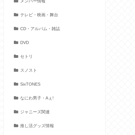
メンバー情報
テレビ・映画・舞台
CD・アルバム・雑誌
DVD
セトリ
スノスト
SixTONES
なにわ男子・Aぇ!
ジャニーズ関連
推し活グッズ情報