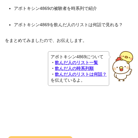
アポトキシン4869の被験者を時系列で紹介
アポトキシン4869を飲んだ人のリストは何話で見れる？
をまとめてみましたので、お伝えします。
アポトキシン4869について
・
飲んだ人のリスト一覧
・
飲んだ人の時系列順
・
飲んだ人のリストは何話？
を伝えているよ。