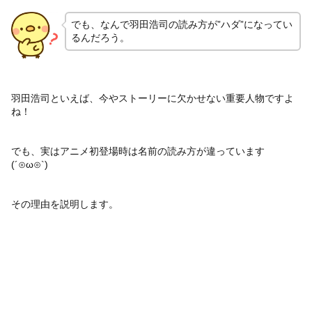
でも、なんで羽田浩司の読み方が”ハダ”になってい
るんだろう。
羽田浩司といえば、今やストーリーに欠かせない重要人物ですよ
ね！
でも、実はアニメ初登場時は名前の読み方が違っています
(´⊙ω⊙`)
その理由を説明します。