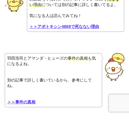
い理由
については別の記事に詳しく書いてるよ。
気になる人は読んでみてね！
＞＞アポトキシン4869で死なない理由
羽田浩司とアマンダ・ヒューズの
事件の真相
も気
になるよね。
別の記事で詳しく書いているから、参考にして
ね。
＞＞事件の真相