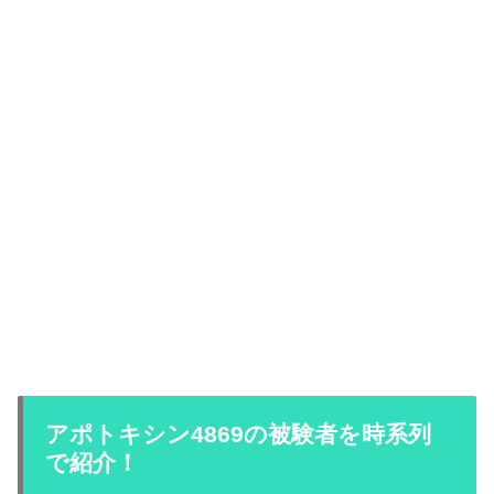
アポトキシン4869の被験者を時系列
で紹介！