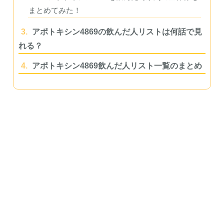
まとめてみた！
3.
アポトキシン4869の飲んだ人リストは何話で見
れる？
4.
アポトキシン4869飲んだ人リスト一覧のまとめ