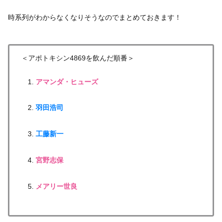
時系列がわからなくなりそうなのでまとめておきます！
＜アポトキシン4869を飲んだ順番＞
アマンダ・ヒューズ
羽田浩司
工藤新一
宮野志保
メアリー世良