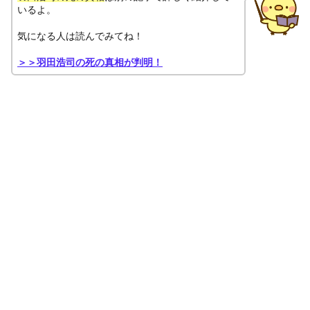
いるよ。
気になる人は読んでみてね！
＞＞羽田浩司の死の真相が判明！