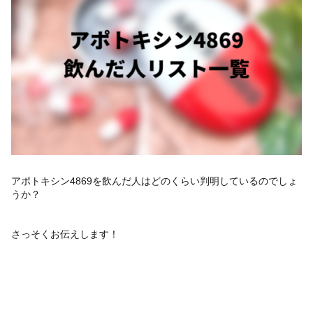
アポトキシン4869を飲んだ人はどのくらい判明しているのでしょ
うか？
さっそくお伝えします！