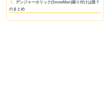
3.
デンジャーホリック(SnowMan)振り付けは誰？
のまとめ