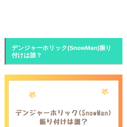
デンジャーホリック(SnowMan)振り
付けは誰？