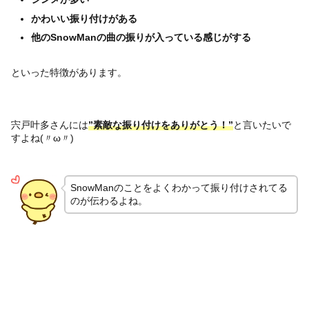
かわいい振り付けがある
他のSnowManの曲の振りが入っている感じがする
といった特徴があります。
宍戸叶多さんには
”素敵な振り付けをありがとう！”
と言いたいで
すよね(〃ω〃)
SnowManのことをよくわかって振り付けされてる
のが伝わるよね。