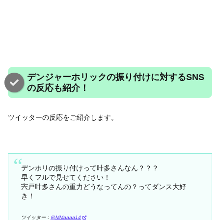
デンジャーホリックの振り付けに対するSNS
の反応も紹介！
ツイッターの反応をご紹介します。
デンホリの振り付けって叶多さんなん？？？
早くフルで見せてください！
宍戸叶多さんの重力どうなってんの？ってダンス大好
き！
ツイッター：
@MMaaaa14