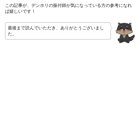
この記事が、デンホリの振付師が気になっている方の参考になれ
ば嬉しいです！
最後まで読んでいただき、ありがとうございまし
た。