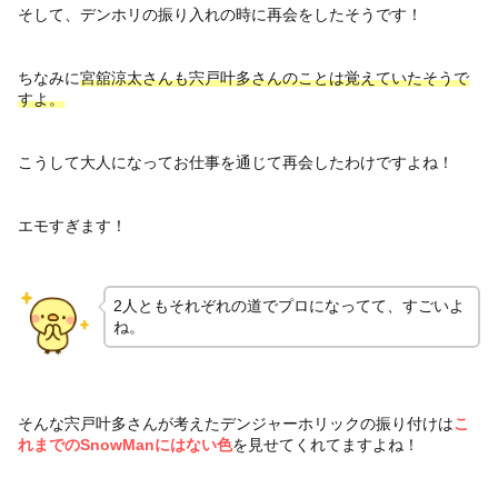
そして、デンホリの振り入れの時に再会をしたそうです！
ちなみに
宮舘涼太さんも宍戸叶多さんのことは覚えていたそうで
すよ。
こうして大人になってお仕事を通じて再会したわけですよね！
エモすぎます！
2人ともそれぞれの道でプロになってて、すごいよ
ね。
そんな宍戸叶多さんが考えたデンジャーホリックの振り付けは
こ
れまでのSnowManにはない色
を見せてくれてますよね！