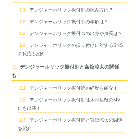
1.1.
デンジャーホリック振付師の読み方は？
1.2.
デンジャーホリック振付師の年齢は？
1.3.
デンジャーホリック振付師の出身や身長は？
1.4.
デンジャーホリックの振り付けに対するSNS
の反応も紹介！
2.
デンジャーホリック振付師と宮舘涼太の関係
も！
2.1.
デンジャーホリック振付師の経歴を紹介！
2.2.
デンジャーホリック振付師は木村拓哉のMV
にも出演！
2.3.
デンジャーホリック振付師と宮舘涼太の関係
を紹介！