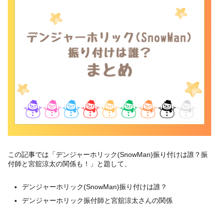
この記事では「デンジャーホリック(SnowMan)振り付けは誰？振
付師と宮舘涼太の関係も！」と題して、
デンジャーホリック(SnowMan)振り付けは誰？
デンジャーホリック振付師と宮舘涼太さんの関係