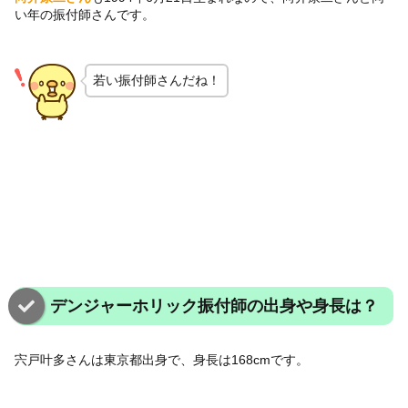
い年の振付師さんです。
若い振付師さんだね！
デンジャーホリック振付師の出身や身長は？
宍戸叶多さんは東京都出身で、身長は168cmです。