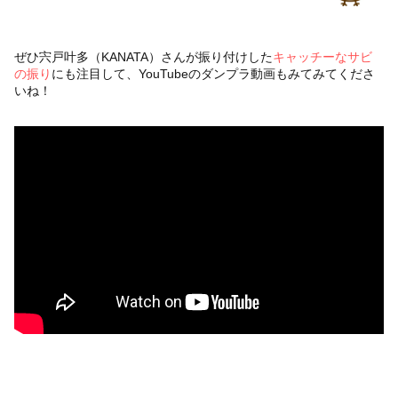
ぜひ宍戸叶多（KANATA）さんが振り付けした
キャッチーなサビ
の振り
にも注目して、YouTubeのダンプラ動画もみてみてくださ
いね！