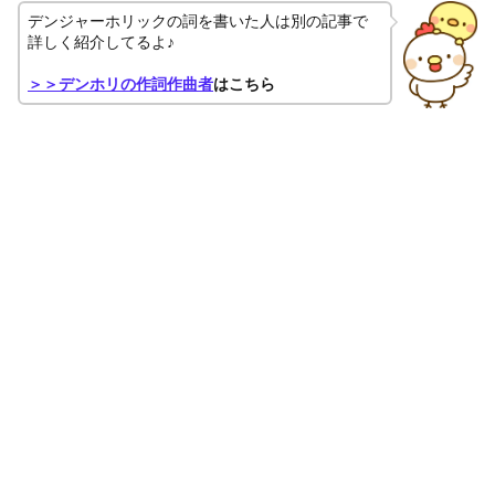
デンジャーホリックの詞を書いた人は別の記事で
詳しく紹介してるよ♪
＞＞デンホリの作詞作曲者
はこちら