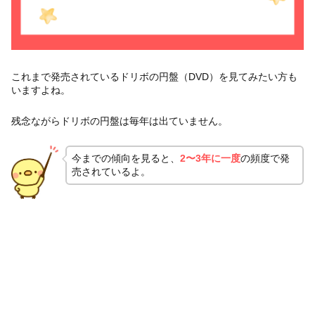
これまで発売されているドリボの円盤（DVD）を見てみたい方も
いますよね。
残念ながらドリボの円盤は毎年は出ていません。
今までの傾向を見ると、
2〜3年に一度
の頻度で発
売されているよ。