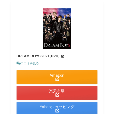
DREAM BOYS 2021[DVD]
口コミを見る
Amazon
楽天市場
Yahooショッピング