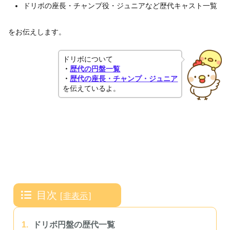
ドリボの座長・チャンプ役・ジュニアなど歴代キャスト一覧
をお伝えします。
ドリボについて
・
歴代の円盤一覧
・
歴代の座長・チャンプ・ジュニア
を伝えているよ。
目次
[
非表示
]
1.
ドリボ円盤の歴代一覧