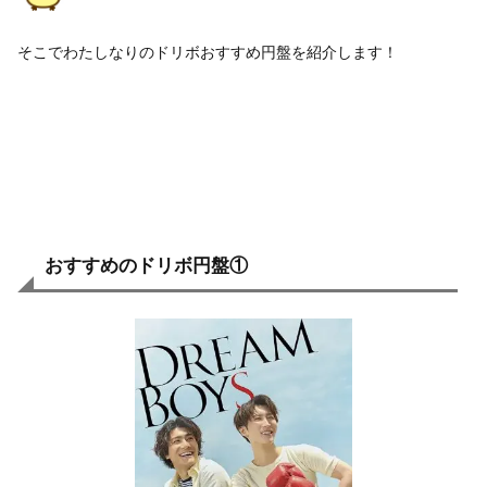
そこでわたしなりのドリボおすすめ円盤を紹介します！
おすすめのドリボ円盤①