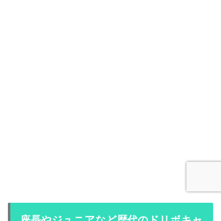
座長やジュニアなど歴代のドリボキャ