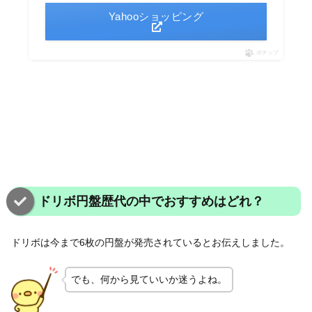
Yahooショッピング
ポチップ
ドリボ円盤歴代の中でおすすめはどれ？
ドリボは今まで6枚の円盤が発売されているとお伝えしました。
でも、何から見ていいか迷うよね。