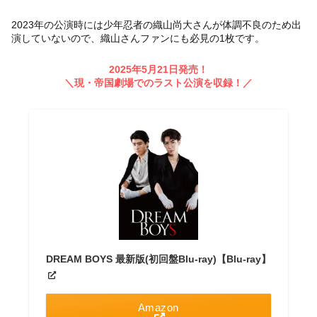
2023年の公演時には少年忍者の織山尚大さんが体調不良のため出
演していないので、織山さんファンにも必見の1枚です。
2025年5月21日発売！
＼
現・帝国劇場でのラスト公演を収録！
／
DREAM BOYS 最新版(初回盤Blu-ray)【Blu-ray】
Amazon