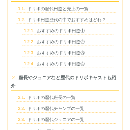
1.1.
ドリボの歴代円盤と売上の一覧
1.2.
ドリボ円盤歴代の中でおすすめはどれ？
1.2.1.
おすすめのドリボ円盤①
1.2.2.
おすすめのドリボ円盤②
1.2.3.
おすすめのドリボ円盤③
1.2.4.
おすすめのドリボ円盤④
2.
座長やジュニアなど歴代のドリボキャストも紹
介
2.1.
ドリボの歴代座長の一覧
2.2.
ドリボの歴代チャンプの一覧
2.3.
ドリボの歴代ジュニアの一覧