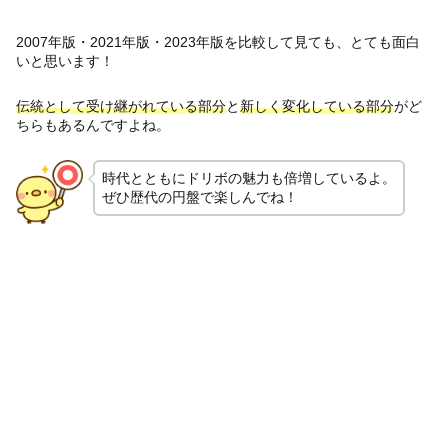
2007年版・2021年版・2023年版を比較して見ても、とても面白
いと思います！
伝統として受け継がれている部分
と
新しく変化している部分
がど
ちらもあるんですよね。
時代とともにドリボの魅力も倍増しているよ。
ぜひ歴代の円盤で楽しんでね！