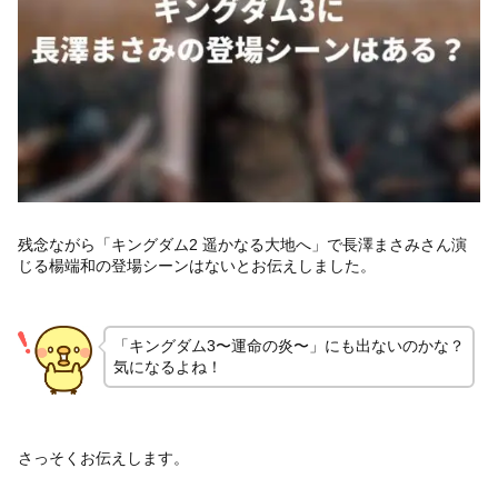
残念ながら「キングダム2 遥かなる大地へ」で長澤まさみさん演
じる楊端和の登場シーンはないとお伝えしました。
「キングダム3〜運命の炎〜」にも出ないのかな？
気になるよね！
さっそくお伝えします。