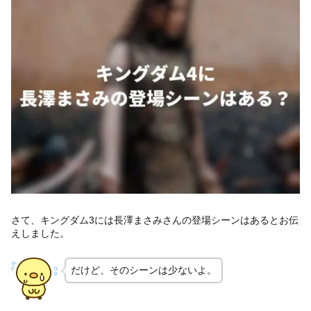
さて、キングダム3には長澤まさみさんの登場シーンはあるとお伝
えしました。
だけど、そのシーンは少ないよ。