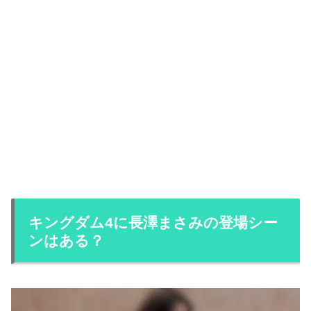
キングダム4に長澤まさみの登場シー
ンはある？