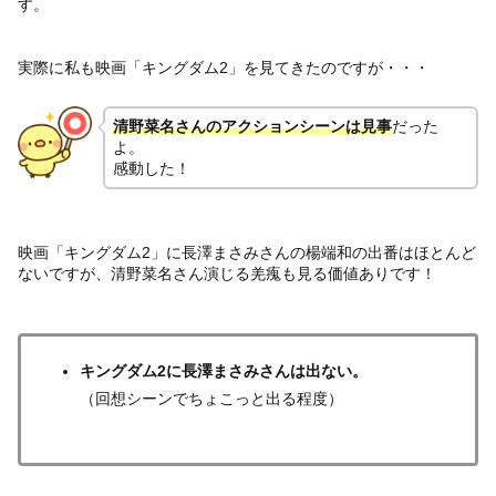
す。
実際に私も映画「キングダム2」を見てきたのですが・・・
清野菜名さんのアクションシーンは見事
だった
よ。
感動した！
映画「キングダム2」に長澤まさみさんの楊端和の出番はほとんど
ないですが、清野菜名さん演じる羌瘣も見る価値ありです！
キングダム2に長澤まさみさんは出ない。
（回想シーンでちょこっと出る程度）