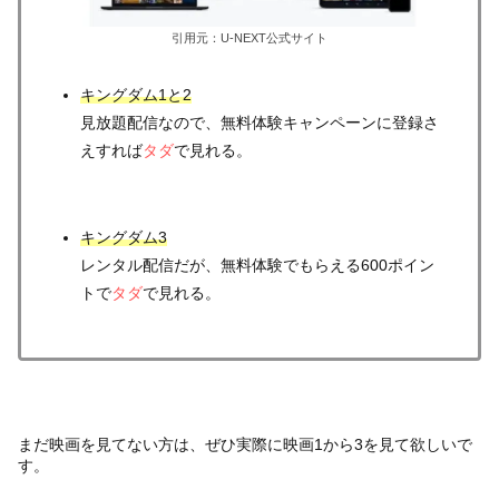
引用元：U-NEXT公式サイト
キングダム1と2
見放題配信なので、無料体験キャンペーンに登録さ
えすれば
タダ
で見れる。
キングダム3
レンタル配信だが、無料体験でもらえる600ポイン
トで
タダ
で見れる。
まだ映画を見てない方は、ぜひ実際に映画1から3を見て欲しいで
す。