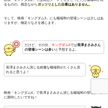
るものの、残念ながら
ガッツリとした出番はありません。
そして、映画「キングダム3」にも楊端和の登場シーンは少しはあ
りますが、物足りなさを感じます。
だけど、その分、
キングダム4
では
長澤まさみさん
の登場シーンは多い
と予想するよ。
長澤まさみさん演じる綺麗な楊端和がたくさん見
れると思うよ！
映画「キングダム4」で長澤まさみさん演じる楊端和の登場シーン
に期待したいですね！