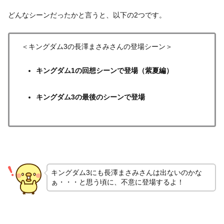
どんなシーンだったかと言うと、以下の2つです。
＜キングダム3の長澤まさみさんの登場シーン＞
キングダム1の回想シーンで登場（紫夏編）
キングダム3の最後のシーンで登場
キングダム3にも長澤まさみさんは出ないのかな
ぁ・・・と思う頃に、不意に登場するよ！