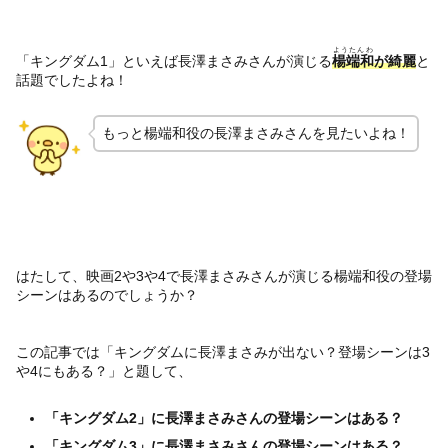
ようたんわ
「キングダム1」といえば長澤まさみさんが演じる
楊端和
が綺麗
と
話題でしたよね！
もっと楊端和役の長澤まさみさんを見たいよね！
はたして、映画2や3や4で長澤まさみさんが演じる楊端和役の登場
シーンはあるのでしょうか？
この記事では「キングダムに長澤まさみが出ない？登場シーンは3
や4にもある？」と題して、
「キングダム2」に長澤まさみさんの登場シーンはある？
「キングダム3」に長澤まさみさんの登場シーンはある？