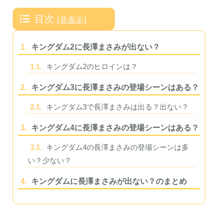
目次
[
非表示
]
1.
キングダム2に長澤まさみが出ない？
1.1.
キングダム2のヒロインは？
2.
キングダム3に長澤まさみの登場シーンはある？
2.1.
キングダム3で長澤まさみは出る？出ない？
3.
キングダム4に長澤まさみの登場シーンはある？
3.1.
キングダム4の長澤まさみの登場シーンは多
い？少ない？
4.
キングダムに長澤まさみが出ない？のまとめ