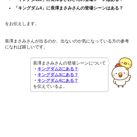
「キングダム4」
に長澤まさみさんの登場シーンはある？
をお伝えします。
長澤まさみさんが出るのか、出ないのか気になっている方の参考
になれば嬉しいです。
長澤まさみさんの登場シーンについて
・
キングダム2にある？
・
キングダム3にある？
・
キングダム4にある？
を伝えているよ。