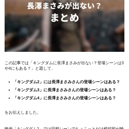
この記事では「キングダムに長澤まさみが出ない？登場シーンは3
や4にもある？」と題して、
「キングダム2」には長澤まさみさんの登場シーンはある？
「キングダム3」に長澤まさみさんの登場シーンはある？
「キングダム4」に長澤まさみさんの登場シーンはある？
をお伝えしました。
映画「キングダム2」では回想シーンでちょこっとだけ楊端和が映