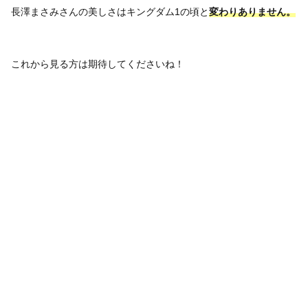
長澤まさみさんの美しさはキングダム1の頃と
変わりありません。
これから見る方は期待してくださいね！