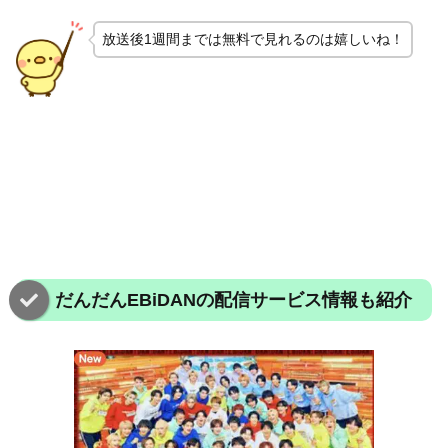
放送後1週間までは無料で見れるのは嬉しいね！
だんだんEBiDANの配信サービス情報も紹介