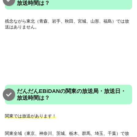
放送時間は？
残念ながら東北（青森、岩手、秋田、宮城、山形、福島）では放
送はありません。
だんだんEBiDANの関東の放送局・放送日・
放送時間は？
関東では放送があります！
関東全域（東京、神奈川、茨城、栃木、群馬、埼玉、千葉）で放