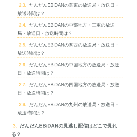
2.3.
だんだんEBiDANの関東の放送局・放送日・
放送時間は？
2.4.
だんだんEBiDANの中部地方・三重の放送
局・放送日・放送時間は？
2.5.
だんだんEBiDANの関西の放送局・放送日・
放送時間は？
2.6.
だんだんEBiDANの中国地方の放送局・放送
日・放送時間は？
2.7.
だんだんEBiDANの四国地方の放送局・放送
日・放送時間は？
2.8.
だんだんEBiDANの九州の放送局・放送日・
放送時間は？
3.
だんだんEBiDANの見逃し配信はどこで見れ
る？