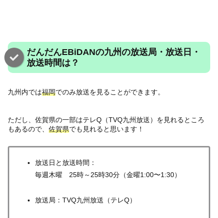
だんだんEBiDANの九州の放送局・放送日・
放送時間は？
九州内では
福岡
でのみ放送を見ることができます。
ただし、佐賀県の一部はテレQ（TVQ九州放送）を見れるところ
もあるので、
佐賀県
でも見れると思います！
放送日と放送時間：
毎週木曜 25時～25時30分（金曜1:00〜1:30）
放送局：TVQ九州放送（テレQ）