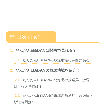
目次
[
非表示
]
1.
だんだんEBiDANは関西で見れる？
1.1.
だんだんEBiDANの放送地域に関西はある？
2.
だんだんEBiDANの放送地域を紹介！
2.1.
だんだんEBiDANの北海道の放送局・放送
日・放送時間は？
2.2.
だんだんEBiDANの東北の放送局・放送日・
放送時間は？