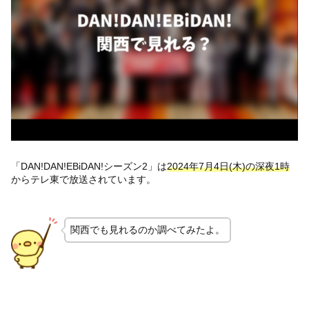
「DAN!DAN!EBiDAN!シーズン2」は
2024年7月4日(木)の深夜1時
からテレ東で放送されています。
関西でも見れるのか調べてみたよ。