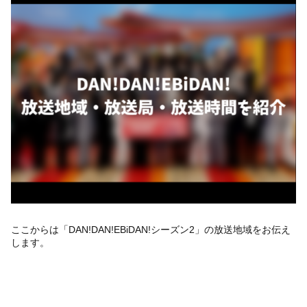
ここからは「DAN!DAN!EBiDAN!シーズン2」の放送地域をお伝え
します。