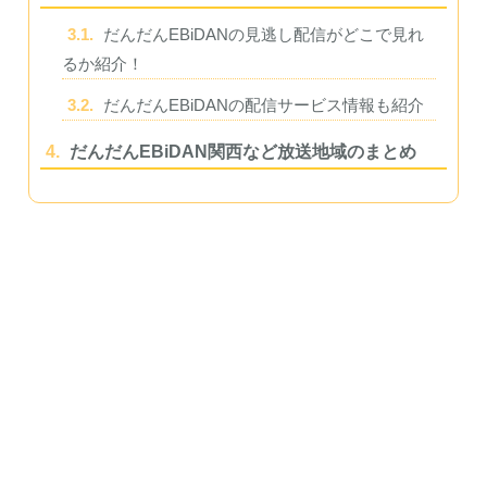
3.1.
だんだんEBiDANの見逃し配信がどこで見れ
るか紹介！
3.2.
だんだんEBiDANの配信サービス情報も紹介
4.
だんだんEBiDAN関西など放送地域のまとめ