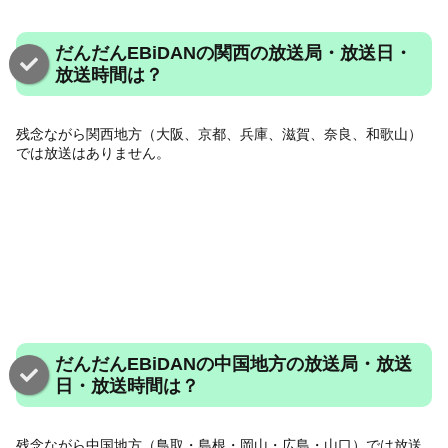
だんだんEBiDANの関西の放送局・放送日・
放送時間は？
残念ながら関西地方（大阪、京都、兵庫、滋賀、奈良、和歌山）
では放送はありません。
だんだんEBiDANの中国地方の放送局・放送
日・放送時間は？
残念ながら中国地方（鳥取・島根・岡山・広島・山口）では放送