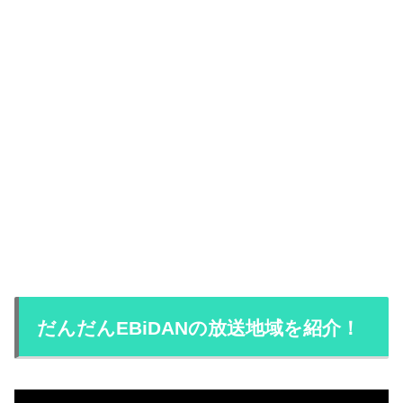
だんだんEBiDANの放送地域を紹介！