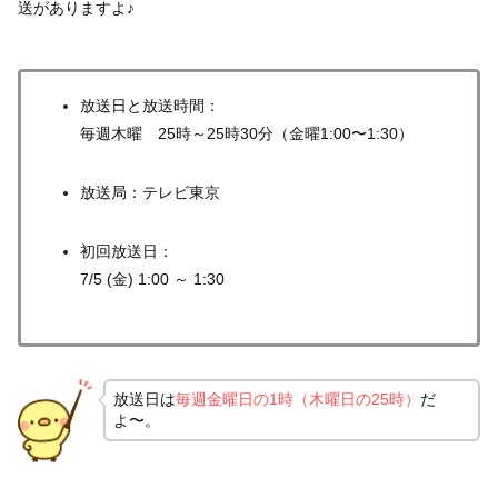
送がありますよ♪
放送日と放送時間：
毎週木曜 25時～25時30分（金曜1:00〜1:30）
放送局：テレビ東京
初回放送日：
7/5 (金) 1:00 ～ 1:30
放送日は
毎週金曜日の1時（木曜日の25時）
だ
よ〜。