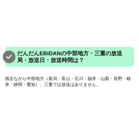
だんだんEBiDANの中部地方・三重の放送
局・放送日・放送時間は？
残念ながら中部地方（新潟・富山・石川・福井・山梨・長野・岐
阜・静岡・愛知）、三重では放送はありません。