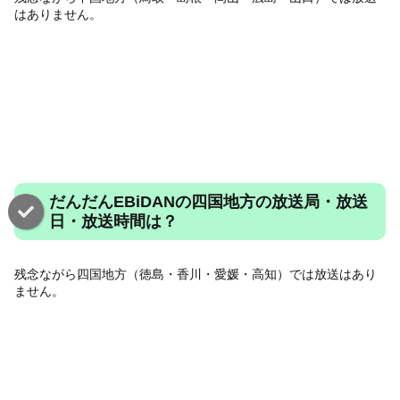
はありません。
だんだんEBiDANの四国地方の放送局・放送
日・放送時間は？
残念ながら四国地方（徳島・香川・愛媛・高知）では放送はあり
ません。