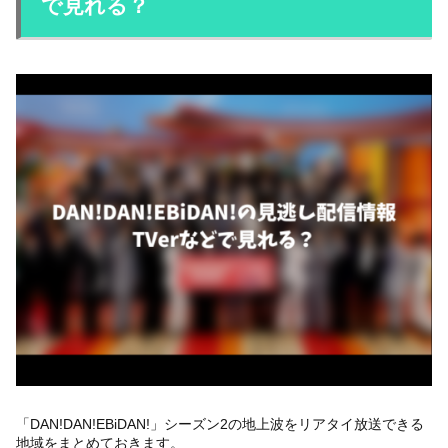
で見れる？
「DAN!DAN!EBiDAN!」シーズン2の地上波をリアタイ放送できる
地域をまとめておきます。