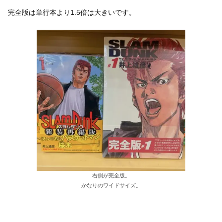
完全版は単行本より1.5倍は大きいです。
右側が完全版。
かなりのワイドサイズ。