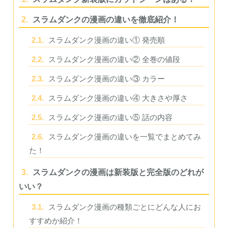
2.
スラムダンクの漫画の違いを徹底紹介！
2.1.
スラムダンク漫画の違い① 発売順
2.2.
スラムダンク漫画の違い② 全巻の値段
2.3.
スラムダンク漫画の違い③ カラー
2.4.
スラムダンク漫画の違い④ 大きさや厚さ
2.5.
スラムダンク漫画の違い⑤ 話の内容
2.6.
スラムダンク漫画の違いを一覧でまとめてみ
た！
3.
スラムダンクの漫画は新装版と完全版のどれが
いい？
3.1.
スラムダンク漫画の種類ごとにどんな人にお
すすめか紹介！