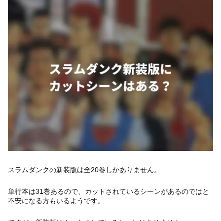
スラムダンクの新装版は全20巻しかありません。
単行本は31巻あるので、カットされているシーンがあるのではと
不安になる方もいるようです。