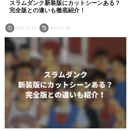
スラムダンク新装版にカットシーンある？
完全版との違いも徹底紹介！
2022.12.11
2025.07.26