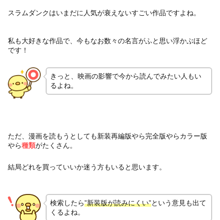
スラムダンクはいまだに人気が衰えないすごい作品ですよね。
私も大好きな作品で、今もなお数々の名言がふと思い浮かぶほど
です！
きっと、映画の影響で今から読んでみたい人もい
るよね。
ただ、漫画を読もうとしても新装再編版やら完全版やらカラー版
やら
種類
がたくさん。
結局どれを買っていいか迷う方もいると思います。
検索したら
”新装版が読みにくい”
という意見も出て
くるよね。