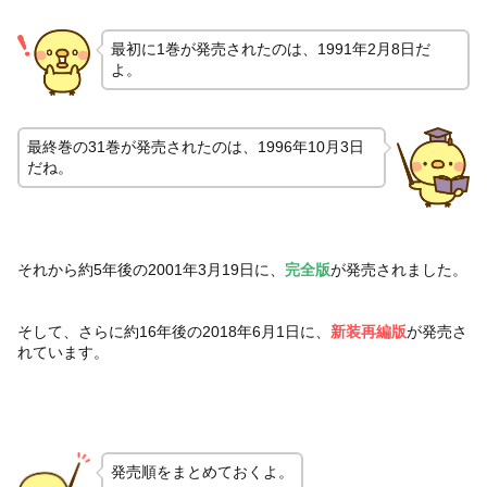
最初に1巻が発売されたのは、1991年2月8日だ
よ。
最終巻の31巻が発売されたのは、1996年10月3日
だね。
それから約5年後の2001年3月19日に、
完全版
が発売されました。
そして、さらに約16年後の2018年6月1日に、
新装再編版
が発売さ
れています。
発売順をまとめておくよ。