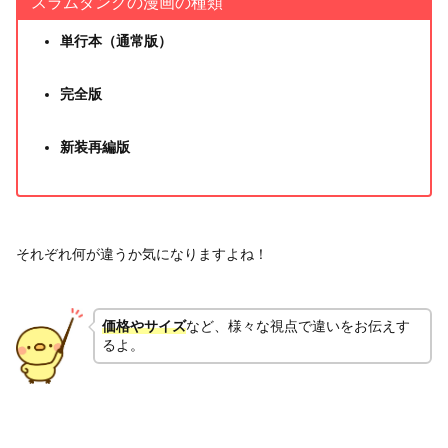
スラムダンクの漫画の種類
単行本（通常版）
完全版
新装再編版
それぞれ何が違うか気になりますよね！
価格やサイズ
など、様々な視点で違いをお伝えす
るよ。