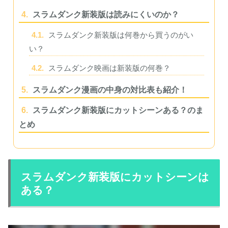
4.
スラムダンク新装版は読みにくいのか？
4.1.
スラムダンク新装版は何巻から買うのがい
い？
4.2.
スラムダンク映画は新装版の何巻？
5.
スラムダンク漫画の中身の対比表も紹介！
6.
スラムダンク新装版にカットシーンある？のま
とめ
スラムダンク新装版にカットシーンは
ある？