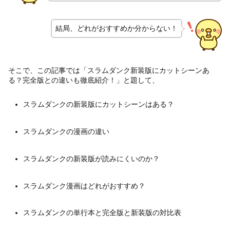
結局、どれがおすすめか分からない！
そこで、この記事では「スラムダンク新装版にカットシーンあ
る？完全版との違いも徹底紹介！」と題して、
スラムダンクの新装版にカットシーンはある？
スラムダンクの漫画の違い
スラムダンクの新装版が読みにくいのか？
スラムダンク漫画はどれがおすすめ？
スラムダンクの単行本と完全版と新装版の対比表