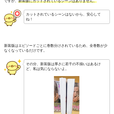
ですが、
新装版にカットされているシーンはありません。
カットされているシーンはないから、安心して
ね！
新装版はエピソードごとに巻数分けされているため、全巻数が少
なくなっているだけです。
その分、新装版は厚さに若干の不揃いはあるけ
ど、私は気にならないよ。