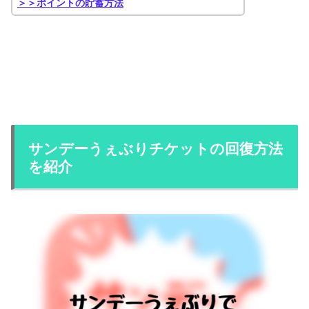
＞＞ポイントの貯蓄方法
サンデーうぇぶりチケットの回復方法
を紹介