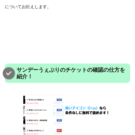
についてお伝えします。
サンデーうぇぶりのチケットの確認の仕方を
紹介！