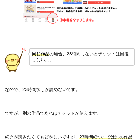
同じ作品
の場合、23時間しないとチケットは回復
しないよ。
なので、23時間後しか読めないです。
ですが、別の作品であればチケットが使えます。
続きが読みたくてもどかしいですが、
23時間経つまでは別の作品