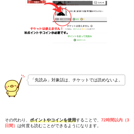
「先読み」対象話は、チケットでは読めないよ。
その代わり、
ポイントやコインを使用
することで、
72時間以内（3
日間）
は何度も読むことができるようになります。