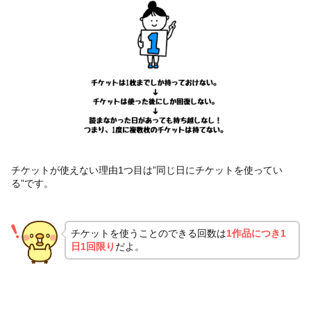
チケットが使えない理由1つ目は”同じ日にチケットを使ってい
る”です。
チケットを使うことのできる回数は
1作品につき1
日1回限り
だよ。