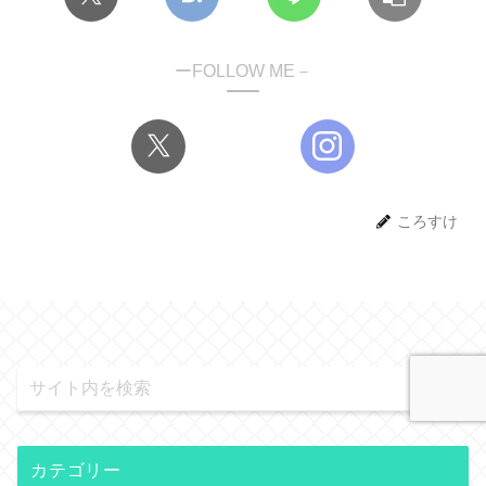
ーFOLLOW ME－
ころすけ
カテゴリー