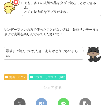
でも、多くの人気作品をタダで読むことができる
よ。
とても魅力的なアプリだよね。
サンデーファンの方で使ったことがない方は、是非サンデーうぇ
ぶりで漫画を楽しんでみてくださいね！
最後まで読んでいただき、ありがとうございまし
た。
漫画・アニメ
アプリ・サブスク・買取
シェアする