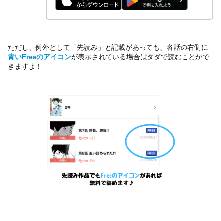
ただし、例外として「先読み」と記載があっても、各話の右側に
青いFreeのアイコン
が表示されている場合はタダで読むことがで
きますよ！