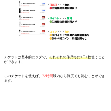
チケットは基本的にタダで、
それぞれの作品毎に1日1枚
使うこと
ができます。
このチケットを使えば、
72時間
以内なら何度でも読むことができ
ます。