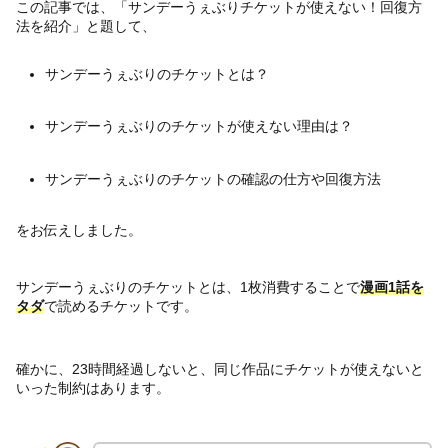
この記事では、「サンデーうぇぶりチケットが使えない！回復方
法を紹介」と題して、
サンデーうぇぶりのチケットとは？
サンデーうぇぶりのチケットが使えない理由は？
サンデーうぇぶりのチケットの確認の仕方や回復方法
をお伝えしました。
サンデーうぇぶりのチケットとは、1枚消費することで
漫画1話を
タダ
で読めるチケットです。
確かに、23時間経過しないと、同じ作品にチケットが使えないと
いった制約はあります。