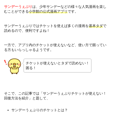
サンデーうぇぶり
は、少年サンデーなどの様々な人気漫画を楽し
むことができる
小学館の公式漫画アプリ
です。
サンデーうぇぶりではチケットを使えば多くの漫画を
基本タダ
で
読めるので、便利ですよね！
一方で、アプリ内のチケットが使えないなど、使い方で困ってい
る方もいらっしゃるようです。
チケットが使えないとタダで読めない！
困る！
そこで、この記事では「サンデーうぇぶりチケットが使えない！
回復方法を紹介」と題して、
サンデーうぇぶりのチケットとは？