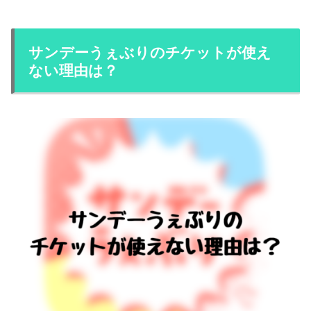
サンデーうぇぶりのチケットが使え
ない理由は？