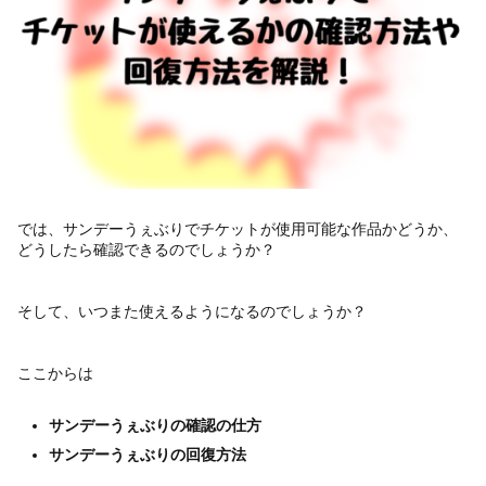
では、サンデーうぇぶりでチケットが使用可能な作品かどうか、
どうしたら確認できるのでしょうか？
そして、いつまた使えるようになるのでしょうか？
ここからは
サンデーうぇぶりの確認の仕方
サンデーうぇぶりの回復方法