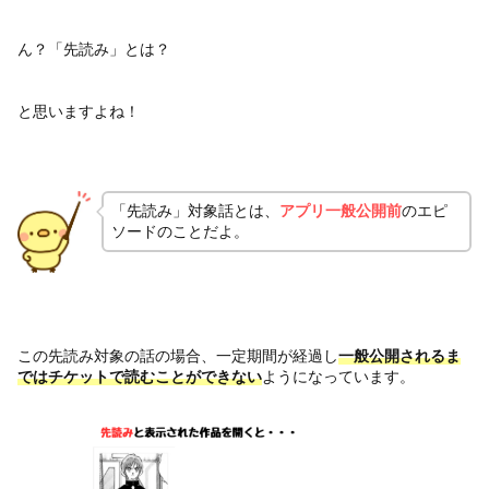
ん？「先読み」とは？
と思いますよね！
「先読み」対象話とは、
アプリ一般公開前
のエピ
ソードのことだよ。
この先読み対象の話の場合、一定期間が経過し
一般公開されるま
ではチケットで読むことができない
ようになっています。