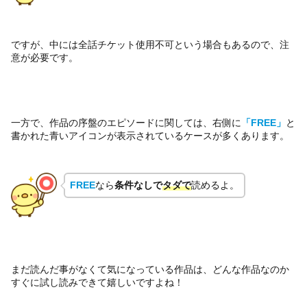
ですが、中には全話チケット使用不可という場合もあるので、注
意が必要です。
一方で、作品の序盤のエピソードに関しては、右側に
「FREE」
と
書かれた青いアイコンが表示されているケースが多くあります。
FREE
なら
条件なしで
タダで
読めるよ。
まだ読んだ事がなくて気になっている作品は、どんな作品なのか
すぐに試し読みできて嬉しいですよね！