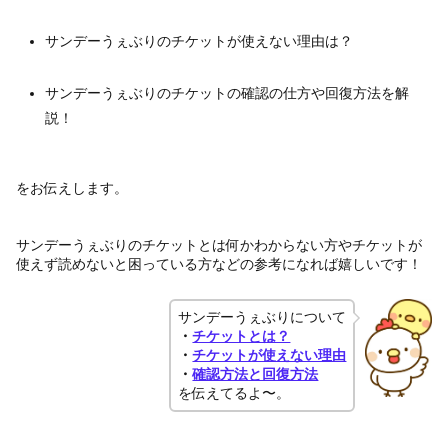
サンデーうぇぶりのチケットが使えない理由は？
サンデーうぇぶりのチケットの確認の仕方や回復方法を解
説！
をお伝えします。
サンデーうぇぶりのチケットとは何かわからない方やチケットが
使えず読めないと困っている方などの参考になれば嬉しいです！
サンデーうぇぶりについて
・
チケットとは？
・
チケットが使えない理由
・
確認方法と回復方法
を伝えてるよ〜。