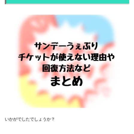
いかがでしたでしょうか？