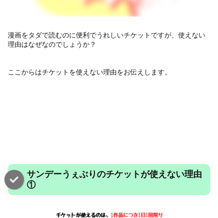
漫画をタダで読むのに便利でうれしいチケットですが、使えない
理由はなぜなのでしょうか？
ここからはチケットを使えない理由をお伝えします。
サンデーうぇぶりのチケットが使えない理由
①