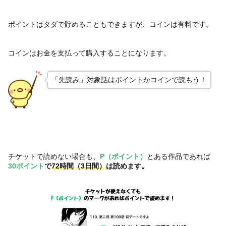
ポイントはタダで貯めることもできますが、コインは有料です。
コインはお金を支払って購入することになります。
「先読み」対象話はポイントかコインで読もう！
チケットで読めない場合も、
P（ポイント）
とある作品であれば
30ポイント
で
72時間（3日間）
は読めます。