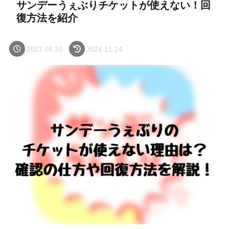
サンデーうぇぶりチケットが使えない！回
復方法を紹介
2023.08.20
2024.11.24