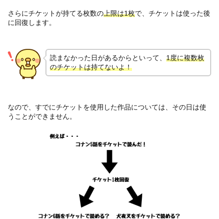
さらにチケットが持てる枚数の
上限は1枚
で、チケットは使った後
に回復します。
読まなかった日があるからといって、
1度に複数枚
のチケットは持てないよ！
なので、すでにチケットを使用した作品については、その日は使
うことができません。