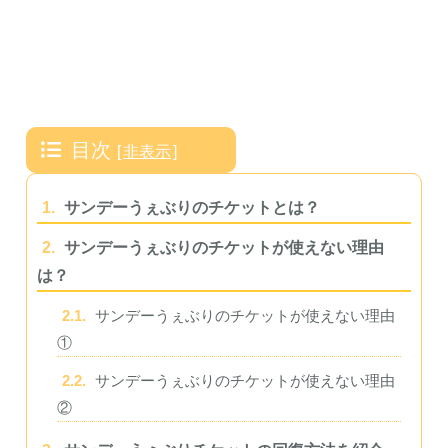
目次
[
非表示
]
1.
サンデーうぇぶりのチケットとは？
2.
サンデーうぇぶりのチケットが使えない理由
は？
2.1.
サンデーうぇぶりのチケットが使えない理由
①
2.2.
サンデーうぇぶりのチケットが使えない理由
②