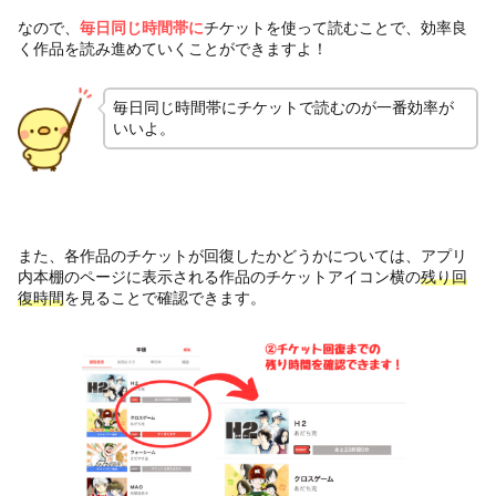
なので、
毎日同じ時間帯に
チケットを使って読むことで、効率良
く作品を読み進めていくことができますよ！
毎日同じ時間帯にチケットで読むのが一番効率が
いいよ。
また、各作品のチケットが回復したかどうかについては、アプリ
内本棚のページに表示される作品のチケットアイコン横の
残り回
復時間
を見ることで確認できます。