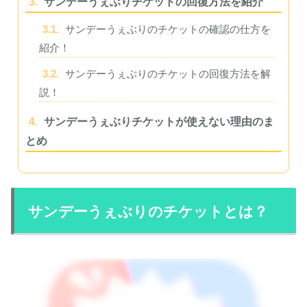
3.
サンデーうぇぶりチケットの回復方法を紹介
3.1.
サンデーうぇぶりのチケットの確認の仕方を
紹介！
3.2.
サンデーうぇぶりのチケットの回復方法を解
説！
4.
サンデーうぇぶりチケットが使えない理由のま
とめ
サンデーうぇぶりのチケットとは？