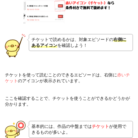
チケットで読めるかは、対象エピソードの
右側に
あるアイコン
を確認しよう！
チケットを使って読むことのできるエピソードは、右側に
赤いチ
ケット
のアイコンが表示されています。
ここを確認することで、チケットを使うことができるかどうかが
分かります。
基本的には、作品の中盤までは
チケット
が使用で
きるものが多いよ。