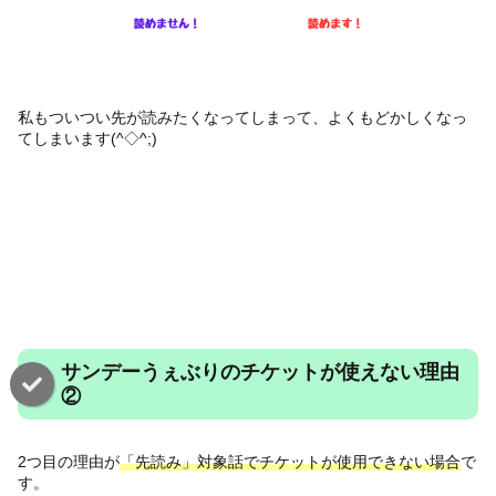
私もついつい先が読みたくなってしまって、よくもどかしくなっ
てしまいます(^◇^;)
サンデーうぇぶりのチケットが使えない理由
②
2つ目の理由が
「先読み」対象話でチケットが使用できない場合
で
す。