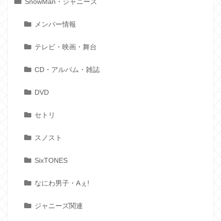
SnowMan・ジャニーズ
メンバー情報
テレビ・映画・舞台
CD・アルバム・雑誌
DVD
セトリ
スノスト
SixTONES
なにわ男子・Aぇ!
ジャニーズ関連