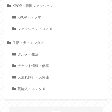
KPOP・韓国ファッション
KPOP・ドラマ
ファッション・コスメ
生活・犬・エンタメ
グルメ・生活
チケット情報・倍率
犬連れ旅行・犬関連
芸能人・エンタメ