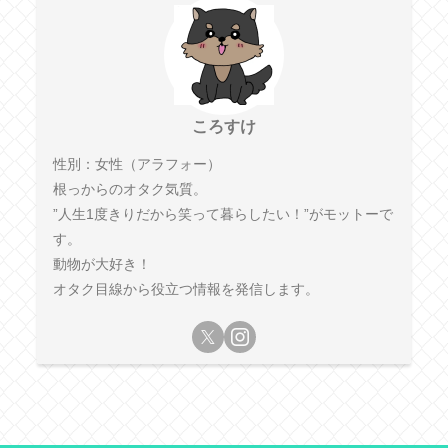
ころすけ
性別：女性（アラフォー）
根っからのオタク気質。
”人生1度きりだから笑って暮らしたい！”がモットーで
す。
動物が大好き！
オタク目線から役立つ情報を発信します。