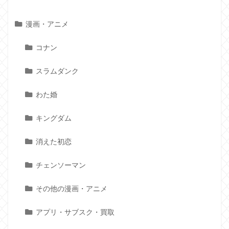
漫画・アニメ
コナン
スラムダンク
わた婚
キングダム
消えた初恋
チェンソーマン
その他の漫画・アニメ
アプリ・サブスク・買取