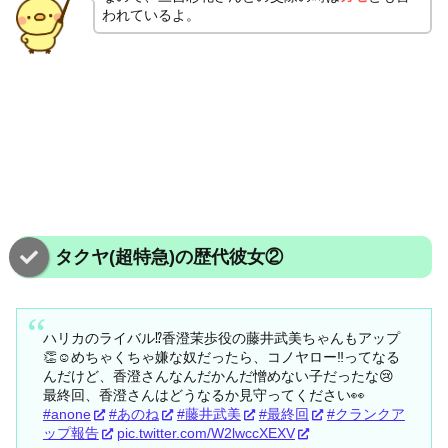
われているよ。
タクヤ(超特急)の歴代彼女②
ハリカのライバル⁉️香澄茉歩役の藤井武美ちゃんもアップ
👏☺️めちゃくちゃ嫌な奴だったら、コノヤロー‼️ってなる
んだけど、香澄さんなんだかんだ憎めない子だったな😢
最終回、香澄さんはどうなるか見守ってください👀
#anone
#あのね
#藤井武美
#最終回
#クランクア
ップ報告
pic.twitter.com/W2lwccXEXV