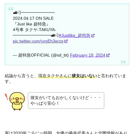
🚅💨━━━━━━━━
2024.04.17 ON SALE
『Just like 超特急』
4号車 タクヤ-TAKUYA-
━━━━━━━━━🚅💨
#Justlike_超特急
pic.twitter.com/yzgEh3erzq
— 超特急OFFICIAL (@sd_bt)
February 18, 2024
結論から言うと、
現在タクヤさんに
彼女はいない
と言われていま
す。
彼女がいてもおかしくないけど・・・
やっぱり安心！
実は2020年ごろに一時期、
女優の藤井武美さん
と交際情報があり