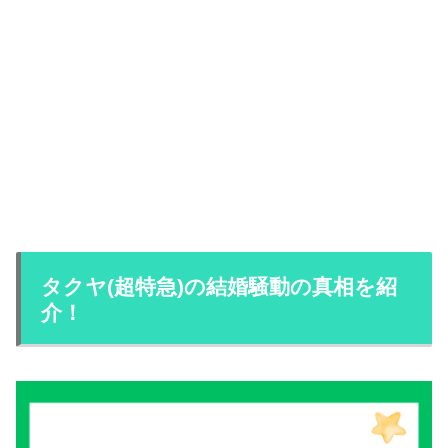
タクヤ(超特急)の結婚騒動の真相を紹
介！