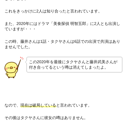
これをきっかけに2人は知り合ったと言われています。
また、2020年にはドラマ「美食探偵 明智五郎」に2人とも出演し
ていますが・・・
この時、藤井さんは1話・タクヤさんは6話での出演で共演はあり
ませんでした。
この2020年を最後にタクヤさんと藤井武美さんが
付き合ってるという噂は消えてしまったよ。
なので、
現在は破局している
と言われています。
その後はタクヤさんに彼女の噂はありません。