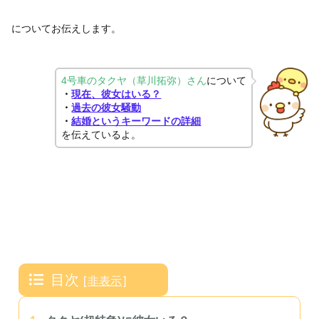
についてお伝えします。
4号車のタクヤ（草川拓弥）さん
について
・
現在、彼女はいる？
・
過去の彼女騒動
・
結婚というキーワードの詳細
を伝えているよ。
目次
[
非表示
]