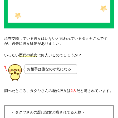
現在交際している彼女はいないと言われているタクヤさんです
が、過去に彼女騒動がありました。
いったい
歴代の彼女
は何人いるのでしょうか？
お相手は誰なのか気になる！
調べたところ、タクヤさんの歴代彼女は
2人
だと噂されています。
＜タクヤさんの歴代彼女と噂されてる人物＞