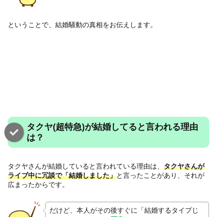
ということで、結婚騒動の真相をお伝えします。
タクヤ(超特急)が結婚してると言われる理由
は？
タクヤさんが結婚していると言われている理由は、
タクヤさんが
ライブ中に冗談で「結婚しました」
と言ったことがあり、それが
広まったからです。
だけど、本人がその後すぐに「結婚するタイプじ