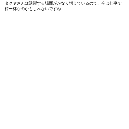
タクヤさんは活躍する場面がかなり増えているので、今は仕事で
精一杯なのかもしれないですね！