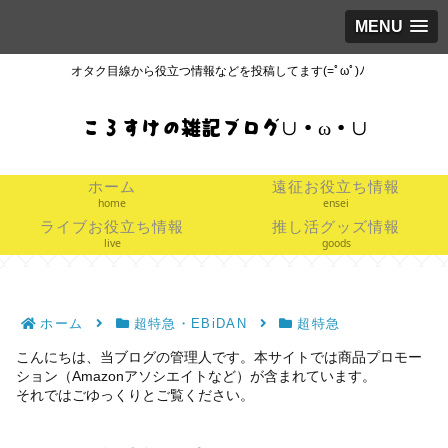
MENU
オタク目線から役立つ情報などを投稿してます(=ﾟωﾟ)ﾉ
ころすけの雑記ブログ∪・ω・∪
ホーム
遠征お役立ち情報
home
ensei
ライブお役立ち情報
推し活グッズ情報
live
goods
ホーム
超特急・EBiDAN
超特急
こんにちは、当ブログの管理人です。本サイトでは商品プロモー
ション（Amazonアソシエイトなど）が含まれています。
それではごゆっくりとご覧ください。