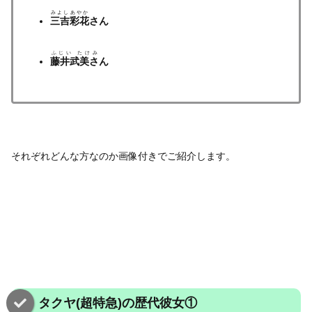
みよしあやか
三吉彩花
さん
ふじい たけみ
藤井武美さ
ん
それぞれどんな方なのか画像付きでご紹介します。
タクヤ(超特急)の歴代彼女①