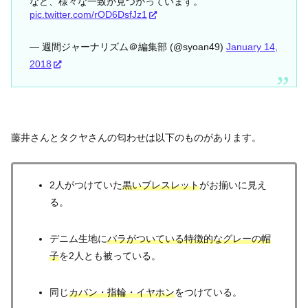
など、様々な一致が見つかっています。
pic.twitter.com/rOD6DsfJz1
— 週間ジャーナリズム＠編集部 (@syoan49)
January 14,
2018
藤井さんとタクヤさんの匂わせは以下のものがあります。
2人がつけていた
黒いブレスレット
がお揃いに見え
る。
デニム生地に
バラがついている特徴的なグレーの帽
子
を2人とも被っている。
同じ
カバン・指輪・イヤホン
をつけている。