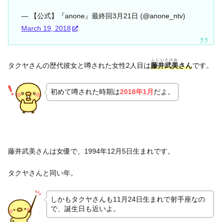
— 【公式】『anone』最終回3月21日 (@anone_ntv)
March 19, 2018
ふじいたけみ
タクヤさんの歴代彼女と噂された女性2人目は
藤井武美
さん
です。
初めて噂された時期は
2018年1月
だよ。
藤井武美さんは女優で、1994年12月5日生まれです。
タクヤさんと同い年。
しかもタクヤさんも11月24日生まれで射手座なの
で、誕生日も近いよ。