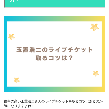
倍率の高い玉置浩二さんのライブチケットを取るコツはあるのか
気になりますよね！