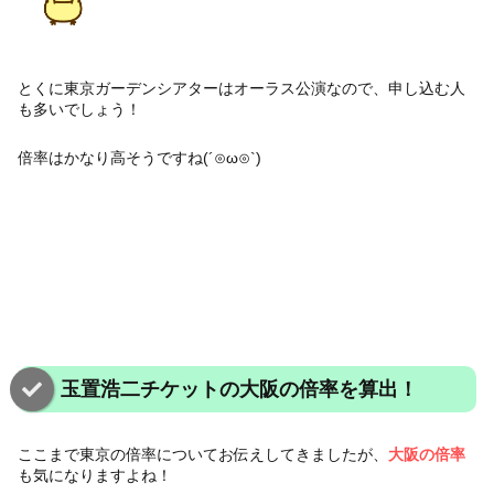
とくに東京ガーデンシアターはオーラス公演なので、申し込む人
も多いでしょう！
倍率はかなり高そうですね(´⊙ω⊙`)
玉置浩二チケットの大阪の倍率を算出！
ここまで東京の倍率についてお伝えしてきましたが、
大阪の倍率
も気になりますよね！