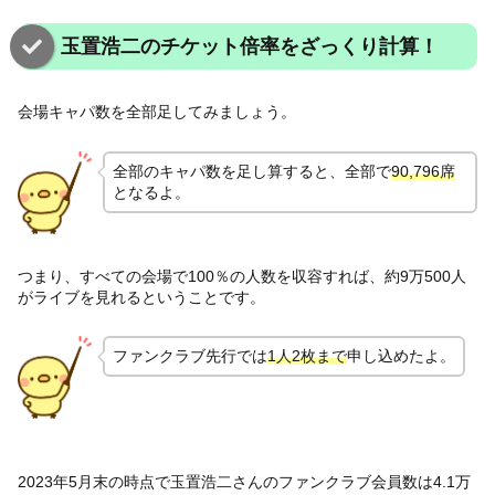
玉置浩二のチケット倍率をざっくり計算！
会場キャパ数を全部足してみましょう。
全部のキャパ数を足し算すると、全部で
90,796席
となるよ。
つまり、すべての会場で100％の人数を収容すれば、約9万500人
がライブを見れるということです。
ファンクラブ先行では
1人2枚まで
申し込めたよ。
2023年5月末の時点で玉置浩二さんのファンクラブ会員数は4.1万