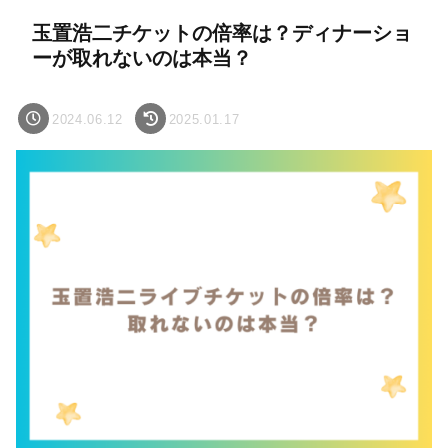
玉置浩二チケットの倍率は？ディナーショ
ーが取れないのは本当？
2024.06.12
2025.01.17