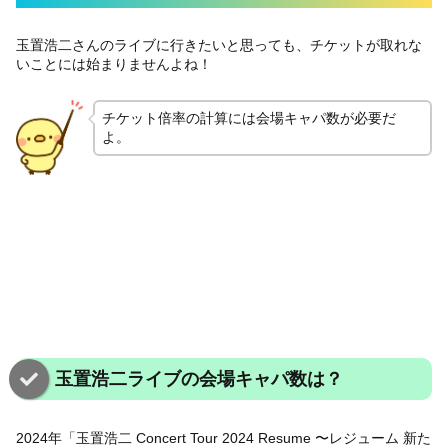
玉置浩二さんのライブに行きたいと思っても、チケットが取れな
いことには始まりませんよね！
チケット倍率の計算には会場キャパ数が必要だ
よ。
玉置浩二ライブの会場キャパ数は？
2024年「玉置浩二 Concert Tour 2024 Resume 〜レジューム 新た