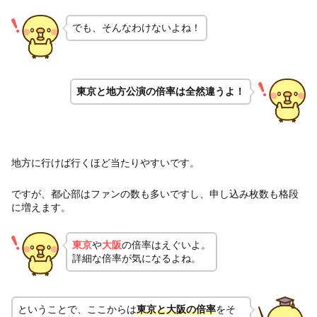
でも、そんなわけないよね！
東京と地方公演の倍率は全然違うよ！
地方に行けば行くほど当たりやすいです。
ですが、都心部はファンの数も多いですし、申し込み枚数も格段
に増えます。
東京
や
大阪
の倍率はえぐいよ。
詳細な倍率が気になるよね。
ということで、ここからは
東京と大阪の倍率
をそ