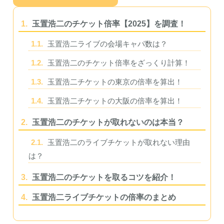
1.
玉置浩二のチケット倍率【2025】を調査！
1.1.
玉置浩二ライブの会場キャパ数は？
1.2.
玉置浩二のチケット倍率をざっくり計算！
1.3.
玉置浩二チケットの東京の倍率を算出！
1.4.
玉置浩二チケットの大阪の倍率を算出！
2.
玉置浩二のチケットが取れないのは本当？
2.1.
玉置浩二のライブチケットが取れない理由
は？
3.
玉置浩二のチケットを取るコツを紹介！
4.
玉置浩二ライブチケットの倍率のまとめ