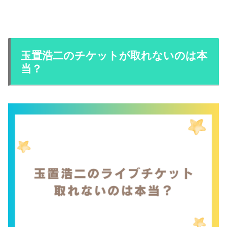
玉置浩二のチケットが取れないのは本
当？