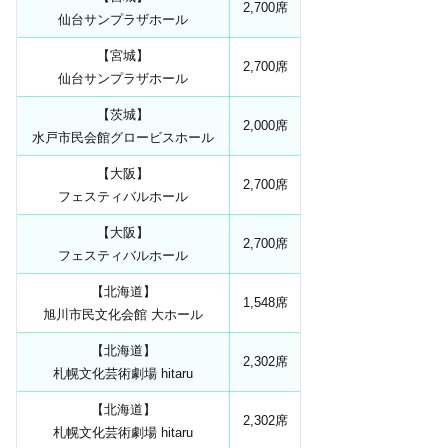
2,700席
仙台サンプラザホール
【宮城】
2,700席
仙台サンプラザホール
【茨城】
2,000席
水戸市民会館グロービスホール
【大阪】
2,700席
フェスティバルホール
【大阪】
2,700席
フェスティバルホール
【北海道】
1,548席
旭川市民文化会館 大ホール
【北海道】
2,302席
札幌文化芸術劇場 hitaru
【北海道】
2,302席
札幌文化芸術劇場 hitaru