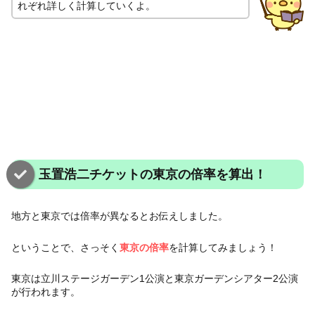
れぞれ詳しく計算していくよ。
玉置浩二チケットの東京の倍率を算出！
地方と東京では倍率が異なるとお伝えしました。
ということで、さっそく
東京の倍率
を計算してみましょう！
東京は立川ステージガーデン1公演と東京ガーデンシアター2公演
が行われます。