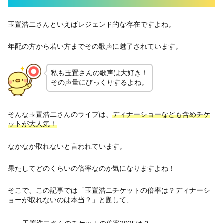
玉置浩二さんといえばレジェンド的な存在ですよね。
年配の方から若い方までその歌声に魅了されています。
私も玉置さんの歌声は大好き！
その声量にびっくりするよね。
そんな玉置浩二さんのライブは、
ディナーショーなども含めチケ
ットが大人気！
なかなか取れないと言われています。
果たしてどのくらいの倍率なのか気になりますよね！
そこで、この記事では「玉置浩二チケットの倍率は？ディナーシ
ョーが取れないのは本当？」と題して、