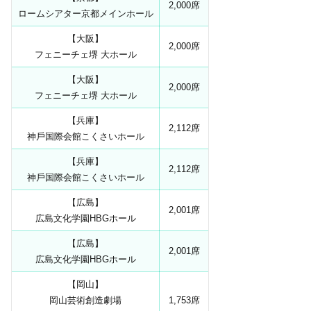
2,000席
ロームシアター京都メインホール
【大阪】
2,000席
フェニーチェ堺 大ホール
【大阪】
2,000席
フェニーチェ堺 大ホール
【兵庫】
2,112席
神⼾国際会館こくさいホール
【兵庫】
2,112席
神⼾国際会館こくさいホール
【広島】
2,001席
広島文化学園HBGホール
【広島】
2,001席
広島文化学園HBGホール
【岡山】
岡山芸術創造劇場
1,753席