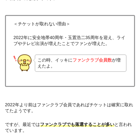
＜チケットが取れない理由＞
2022年に安全地帯40周年・玉置浩二35周年を迎え、ライ
ブやテレビ出演が増えたことでファンが増えた。
この時、イッキに
ファンクラブ会員数
が増
えたよ。
2022年より前はファンクラブ会員であればチケットは確実に取れ
てたようです。
ですが、最近では
ファンクラブでも落選することが多い
と言われ
ています。