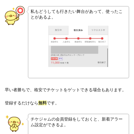
私もどうしても行きたい舞台があって、使ったこ
とがあるよ。
早い者勝ちで、格安でチケットをゲットできる場合もあります。
登録するだけなら
無料
です。
チケジャムの会員登録をしておくと、新着アラー
ム設定ができるよ。