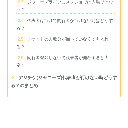
2.3.
ジャニーズライブにスクショでは入場できな
い？
2.4.
代表者は行けて同行者が行けない時はどうす
る？
2.5.
チケットの人数分が揃っていなくても入れ
る？
2.6.
同行者登録しないで代表者が発券すると大
変！
3.
デジチケ(ジャニーズ)代表者が行けない時どうす
る？のまとめ