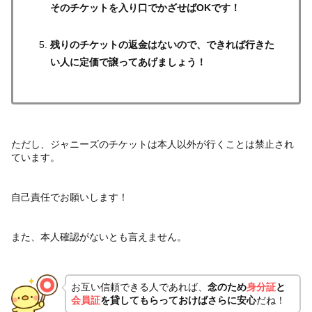
そのチケットを入り口でかざせばOKです！
残りのチケットの返金はないので、できれば行きた
い人に定価で譲ってあげましょう！
ただし、ジャニーズのチケットは本人以外が行くことは禁止され
ています。
自己責任でお願いします！
また、本人確認がないとも言えません。
お互い信頼できる人であれば、
念のため
身分証
と
会員証
を貸してもらっておけばさらに安心
だね！