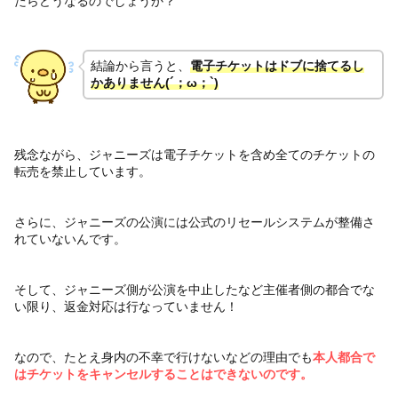
たらどうなるのでしょうか？
結論から言うと、
電子チケットはドブに捨てるし
かありません(´；ω；`)
残念ながら、ジャニーズは電子チケットを含め全てのチケットの
転売を禁止しています。
さらに、ジャニーズの公演には公式のリセールシステムが整備さ
れていないんです。
そして、ジャニーズ側が公演を中止したなど主催者側の都合でな
い限り、返金対応は行なっていません！
なので、たとえ身内の不幸で行けないなどの理由でも
本人都合で
はチケットをキャンセルすることはできないのです。