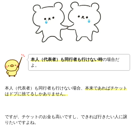
本人（代表者）も
同行者も行けない時
の場合だ
よ。
本人（代表者）も同行者も行けない場合、
本来であればチケット
はドブに捨てるしかありません。
ですが、チケットのお金も高いですし、できれば行きたい人に譲
りたいですよね。