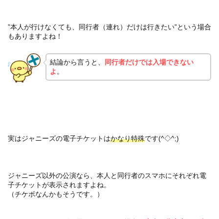
”本人が行けなくても、同行者（連れ）だけは行きたい”という場合
もありますよね！
結論から言うと、
同行者だけでは入場できない
よ
。
実はジャニーズの電子チケットは
かなり特殊
です(^◇^;)
ジャニーズ以外の公演なら、本人と同行者のスマホにそれぞれ電
子チケットが表示されますよね。
（チケボなんかもそうです。）