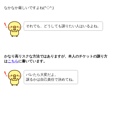
なかなか厳しいですよね(^◇^;)
それでも、どうしても譲りたい人はいるよね。
かなり高リスクな方法ではありますが、本人のチケットの譲り方
は
こちら
に書いています。
バレたら大変だよ。
譲るかは自己責任で決めてね。