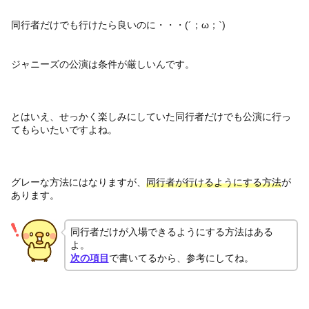
同行者だけでも行けたら良いのに・・・(´；ω；`)
ジャニーズの公演は条件が厳しいんです。
とはいえ、せっかく楽しみにしていた同行者だけでも公演に行っ
てもらいたいですよね。
グレーな方法にはなりますが、
同行者が行けるようにする方法
が
あります。
同行者だけが入場できるようにする方法はある
よ。
次の項目
で書いてるから、参考にしてね。