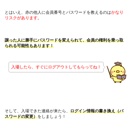
とはいえ、赤の他人に会員番号とパスワードを教えるのは
かなり
リスクがあります
。
譲った人に勝手にパスワードを変えられて、会員の権利を乗っ取
られる可能性もあります！
入場したら、すぐにログアウトしてもらってね！
そして、入場できた連絡が来たら、
ログイン情報の書き換え（パ
スワードの変更）
をしましょう！