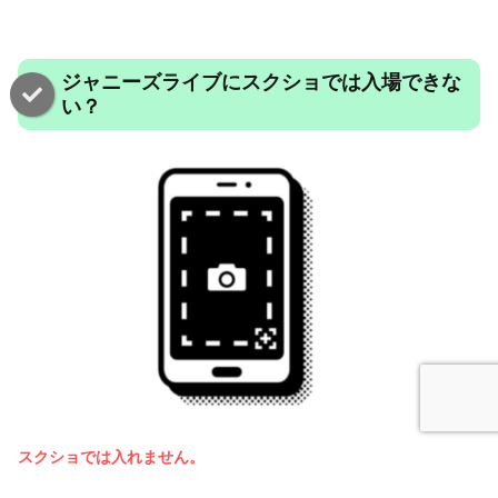
ジャニーズライブにスクショでは入場できな
い？
スクショでは入れません。