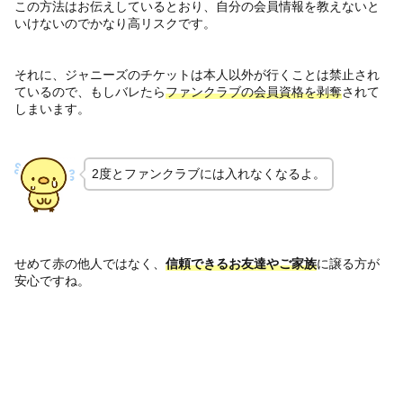
この方法はお伝えしているとおり、自分の会員情報を教えないと
いけないのでかなり高リスクです。
それに、ジャニーズのチケットは本人以外が行くことは禁止され
ているので、もしバレたら
ファンクラブの会員資格を剥奪
されて
しまいます。
2度とファンクラブには入れなくなるよ。
せめて赤の他人ではなく、
信頼できるお友達やご家族
に譲る方が
安心ですね。