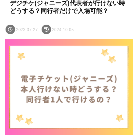
デジチケ(ジャニーズ)代表者が行けない時
どうする？同行者だけで入場可能？
2023.07.27
2024.10.05