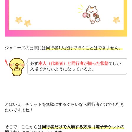
ジャニーズの公演には
同行者1人だけで行くことはできません。
必ず
本人（代表者）と同行者が揃った状態
でしか
入場できないようになっているよ。
とはいえ、チケットを無駄にするぐらいなら同行者だけでも行き
たいですよね！
そこで、ここからは
同行者だけで入場する方法（電子チケットの