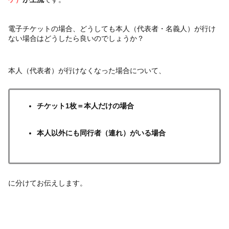
電子チケットの場合、どうしても本人（代表者・名義人）が行け
ない場合はどうしたら良いのでしょうか？
本人（代表者）が行けなくなった場合について、
チケット1枚＝本人だけの場合
本人以外にも同行者（連れ）がいる場合
に分けてお伝えします。