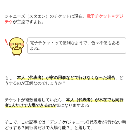
ジャニーズ（スタエン）のチケットは現在、
電子チケット＝デジ
チケ
が主流ですよね。
電子チケットって便利なようで、色々不便もある
よね。
もし、
本人（代表者）が家の用事などで行けなくなった場合
、ど
うするのが正解なのでしょうか？
チケットが複数当選していたら、
本人（代表者）が不在でも同行
者1人だけで入場できるのか
気になりますよね！
そこで、この記事では「デジチケ(ジャニーズ)代表者が行けない時
どうする？同行者だけで入場可能？」と題して、