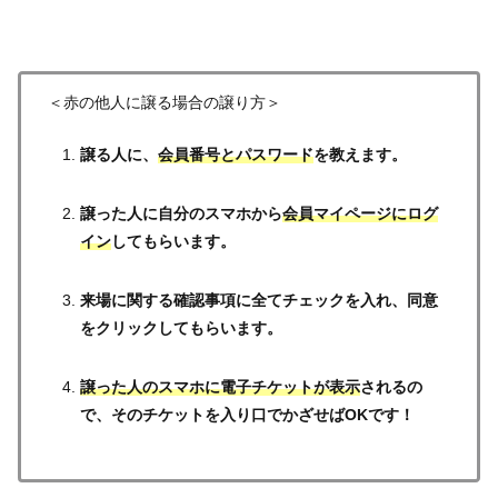
＜赤の他人に譲る場合の譲り方＞
譲る人に、
会員番号とパスワード
を教えます。
譲った人に自分のスマホから
会員マイページにログ
イン
してもらいます。
来場に関する確認事項に全てチェックを入れ、同意
をクリックしてもらいます。
譲った人のスマホに電子チケットが表示
されるの
で、そのチケットを入り口でかざせばOKです！