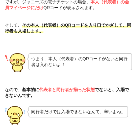
ですが、ジャニーズの電子チケットの場合、
本人（代表者）の会
員マイページにだけ
QRコードが表示されます。
そして、
その本人（代表者）のQRコードを入り口でかざして、同
行者も入場します。
つまり、本人（代表者）のQRコードがないと同行
者は入れないよ！
なので、
基本的に
代表者と同行者が揃った状態
でないと、入場で
きないんです。
同行者だけでは入場できないなんて、辛いよね。