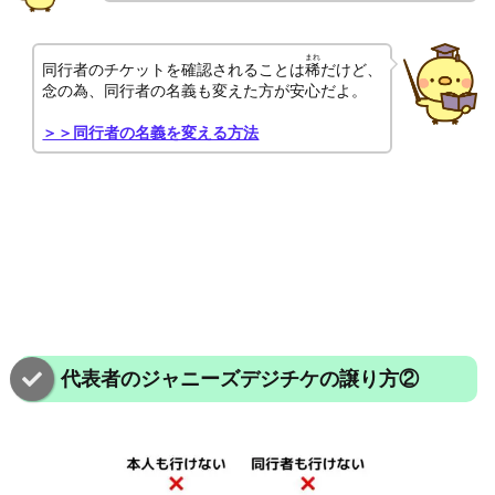
まれ
同行者のチケットを確認されることは
稀
だけど、
念の為、同行者の名義も変えた方が安心だよ。
＞＞同行者の名義を変える方法
代表者のジャニーズデジチケの譲り方②