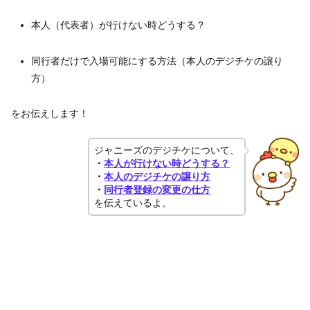
本人（代表者）が行けない時どうする？
同行者だけで入場可能にする方法（本人のデジチケの譲り
方）
をお伝えします！
ジャニーズのデジチケについて、
・
本人が行けない時どうする？
・
本人のデジチケの譲り方
・
同行者登録の変更の仕方
を伝えているよ。