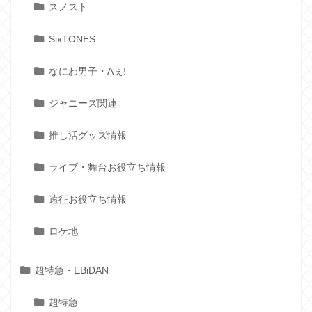
スノスト
SixTONES
なにわ男子・Aぇ!
ジャニーズ関連
推し活グッズ情報
ライブ・舞台お役立ち情報
遠征お役立ち情報
ロケ地
超特急・EBiDAN
超特急