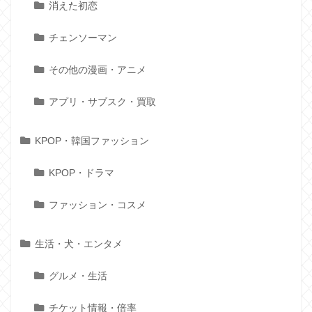
消えた初恋
チェンソーマン
その他の漫画・アニメ
アプリ・サブスク・買取
KPOP・韓国ファッション
KPOP・ドラマ
ファッション・コスメ
生活・犬・エンタメ
グルメ・生活
チケット情報・倍率