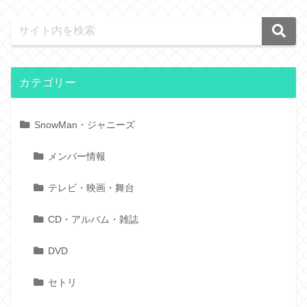
カテゴリー
SnowMan・ジャニーズ
メンバー情報
テレビ・映画・舞台
CD・アルバム・雑誌
DVD
セトリ