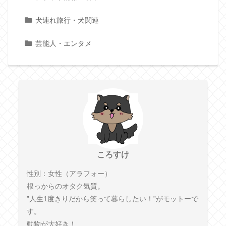
犬連れ旅行・犬関連
芸能人・エンタメ
ころすけ
性別：女性（アラフォー）
根っからのオタク気質。
”人生1度きりだから笑って暮らしたい！”がモットーで
す。
動物が大好き！